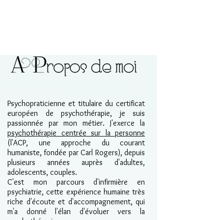
Psychopraticienne et titulaire du certificat
européen de psychothérapie, je suis
passionnée par mon métier. J'exerce la
psychothérapie centrée sur la personne
(l'ACP, une approche du courant
humaniste, fondée par Carl Rogers), depuis
plusieurs années auprès d'adultes,
adolescents, couples.
C'est mon parcours d'infirmière en
psychiatrie, cette expérience humaine très
riche d'écoute et d'accompagnement, qui
m'a donné l'élan d'évoluer vers la