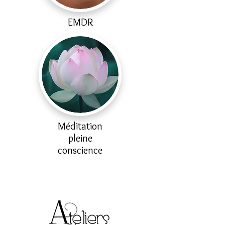
EMDR
Méditation
pleine
conscience