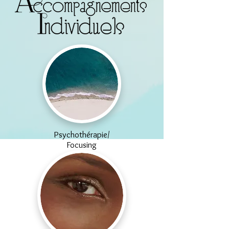
Psychothérapie/
Focusing